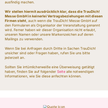
ausfindig machen.
Wir stellen hiermit ausdrücklich klar, dass die TrauDich!
Messe GmbH in keinerlei Vertragsbeziehungen mit diesen
Firmen steht
, auch wenn die TrauDich! Messe GmbH auf
den Formularen als Organisator der Veranstaltung genannt
wird. Ferner haben wir dieser Organisation nicht erlaubt,
unseren Namen oder unsere Markenzeichen auf deren
Mailings zu verwenden.
Wenn Sie bei Anfragen durch Dritte in Sachen TrauDich!
unsicher sind oder Fragen haben, rufen Sie uns bitte
jederzeit an.
Sollten Sie irrtümlicherweiße eine Überweisung getätigt
haben, finden Sie auf folgender
Seite
alle notwendigen
Informationen, wie Sie diese anfechten können.