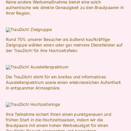
Keine andere Werbemaßnahme bietet eine solch
authentische wie direkte Genauigkeit zu den Brautpaaren in
Ihrer Region.
Rund 75% unserer Besucher als äußerst kaufkräftige
Zielgruppe wählen einen oder gar mehrere Dienstleister auf
der TrauDich! für ihre Hochzeitsfeier.
Die TrauDich! steht für ein breites und informatives
Ausstellerspektrum sowie einen erlebnisreichen Aufenthalt
in entspannter Atmosphäre.
Ihre Teilnahme sichert Ihnen einen punktgenauen und
frühen Start in die Hochzeitssaison, indem wir die
Brautpaare mit einem hohen Werbebudget für einen
TrauDich!-Besuch ansprechen und begeistern.