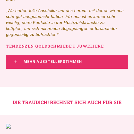
„Wir hatten tolle Aussteller um uns herum, mit denen wir uns
sehr gut ausgetauscht haben. Für uns ist es immer sehr
wichtig, neue Kontakte in der Hochzeitsbranche zu
knüpfen, um sich mit neuen Begegnungen untereinander
gegenseitig zu befruchten!“
TENDENZEN GOLDSCHMIEDE I JUWELIERE
MEHR AUSSTELLERSTIMMEN
DIE TRAUDICH! RECHNET SICH AUCH FÜR SIE