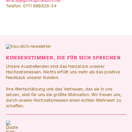
lena.siljegovic@traudich.de
Telefon: 0711 998826-34
KUNDENSTIMMEN, DIE FÜR SICH SPRECHEN
Unsere Ausstellenden sind das Herzstück unserer
Hochzeitsmessen. Nichts erfüllt uns mehr als das positive
Feedback unserer Kunden.
Ihre Wertschätzung und das Vertrauen, das sie in uns
setzen, sind für uns die größte Motivation. Wir freuen uns,
durch unsere Hochzeitsmessen einen echten Mehrwert zu
schaffen.