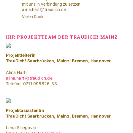
IHR PROJEKTTEAM DER TRAUDICH! MAINZ
Projektleiterin
TrauDich! Saarbrücken, Mainz, Bremen, Hannover
Alina Hartl
alina.hartl@traudich.de
Telefon: 0711 998826-33
Projektassistentin
TrauDich! Saarbrücken, Mainz, Bremen, Hannover
Lena Siljegovic