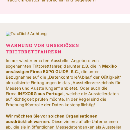
WARNUNG VOR UNSERIÖSEN
TRITTBRETTFAHRERN
Immer wieder erhalten Aussteller Angebote von
sogenannten Trittbrettfahrer, darunter z.B. die in
Mexiko
ansässigen Firma EXPO GUIDE, S.C
., die unter
Bezugnahme auf die „Datenkontrolle/Ablauf der Gültigkeit“
aktualisierte Eintragungen in das „Ausstellerverzeichnis für
Messen und Ausstellungen“ anbietet. Oder auch die
Firma
INEXORG aus Portugal,
welche die Ausstellerdaten
auf Richtigkeit prüfen möchte.
In der Regel sind die
Erhebung/Kontrolle der Daten kostenpflichtig!
Wir möchten Sie vor solchen Organisationen
ausdrücklich warnen.
Diese zielen auf alle Unternehmen
ab, die sie in öffentlichen Messedatenbanken als Aussteller