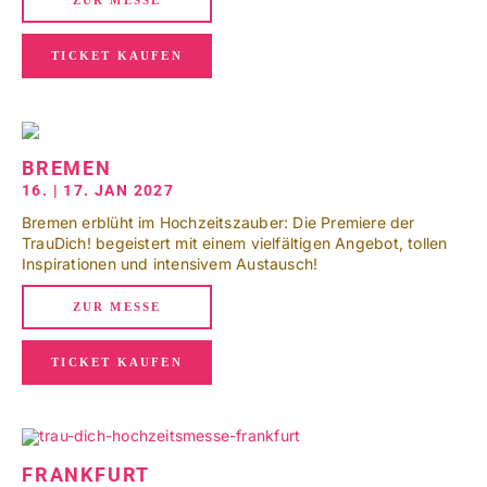
TICKET KAUFEN
BREMEN
16. | 17. JAN 2027
Bremen erblüht im Hochzeitszauber: Die Premiere der
TrauDich! begeistert mit einem vielfältigen Angebot, tollen
Inspirationen und intensivem Austausch!
ZUR MESSE
TICKET KAUFEN
FRANKFURT