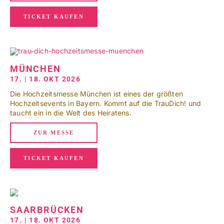
TICKET KAUFEN
MÜNCHEN
17. | 18. OKT 2026
Die Hochzeitsmesse München ist eines der größten
Hochzeitsevents in Bayern. Kommt auf die TrauDich! und
taucht ein in die Welt des Heiratens.
ZUR MESSE
TICKET KAUFEN
SAARBRÜCKEN
17. | 18. OKT 2026