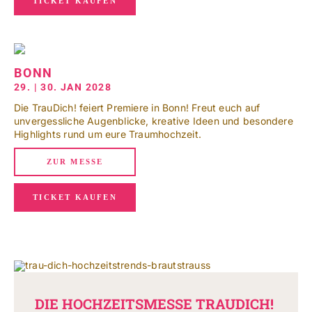
TICKET KAUFEN
BONN
29. | 30. JAN 2028
Die TrauDich! feiert Premiere in Bonn! Freut euch auf
unvergessliche Augenblicke, kreative Ideen und besondere
Highlights rund um eure Traumhochzeit.
ZUR MESSE
TICKET KAUFEN
DIE HOCHZEITSMESSE TRAUDICH!