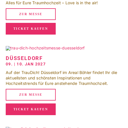
Alles für Eure Traumhochzeit – Love is in the air!
ZUR MESSE
TICKET KAUFEN
DÜSSELDORF
09. | 10. JAN 2027
Auf der TrauDich! Düsseldorf im Areal Böhler findet Ihr die
aktuellsten und schönsten Inspirationen und
Hochzeitstrends für Eure anstehende Traumhochzeit.
ZUR MESSE
TICKET KAUFEN