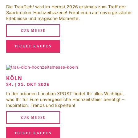
Die TrauDich! wird im Herbst 2026 erstmals zum Treff der
Saarbrücker Hochzeitsszene! Freut euch auf unvergessliche
Erlebnisse und magische Momente.
ZUR MESSE
TICKET KAUFEN
KÖLN
24. | 25. OKT 2026
In der urbanen Location XPOST findet Ihr alles Wichtige,
was Ihr für Eure unvergessliche Hochzeitsfeier benötigt –
Inspiration, Trends und Experten!
ZUR MESSE
TICKET KAUFEN