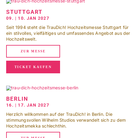
STUTTGART
09. | 10. JAN 2027
Seit 1994 steht die TrauDich! Hochzeitsmesse Stuttgart für
ein stilvolles, vielfältiges und umfassendes Angebot aus der
Hochzeitswelt.
ZUR MESSE
TICKET KAUFEN
BERLIN
16. | 17. JAN 2027
Herzlich willkommen auf der TrauDich! in Berlin. Die
stimmungsvollen Wilhelm Studios verwandelt sich zu dem
Hochzeitsmekka schlechthin.
ZUR MESSE