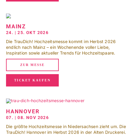
MAINZ
24. | 25. OKT 2026
Die TrauDich! Hochzeitsmesse kommt im Herbst 2026
endlich nach Mainz – ein Wochenende voller Liebe,
Inspiration sowie aktueller Trends für Hochzeitspaare.
ZUR MESSE
TICKET KAUFEN
HANNOVER
07. | 08. NOV 2026
Die größte Hochzeitsmesse in Niedersachsen zieht um. Die
TrauDich! Hannover im Herbst 2026 in der Alten Druckerei.