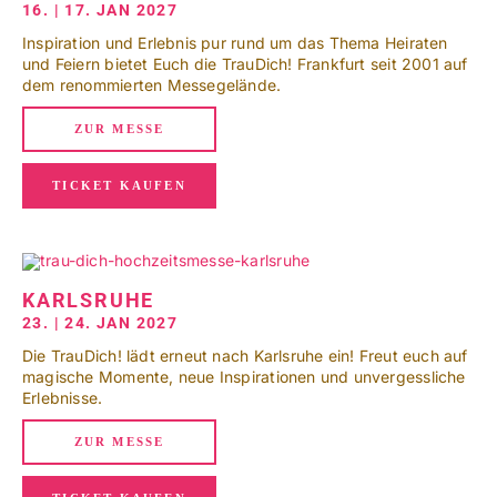
16. | 17. JAN 2027
Inspiration und Erlebnis pur rund um das Thema Heiraten
und Feiern bietet Euch die TrauDich! Frankfurt seit 2001 auf
dem renommierten Messegelände.
ZUR MESSE
TICKET KAUFEN
KARLSRUHE
23. | 24. JAN 2027
Die TrauDich! lädt erneut nach Karlsruhe ein! Freut euch auf
magische Momente, neue Inspirationen und unvergessliche
Erlebnisse.
ZUR MESSE