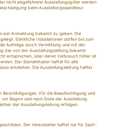
er nicht abgefahrene Ausstellungsgüter werden
d Beschädigung beim Ausstellungsspediteur
bei der Anmeldung bekannt zu geben. Die
gelegt. Sämtliche Installationen dürfen bis zum
lle Aufträge durch Vermittlung und mit der
ung der von der Ausstellungsleitung bekannt
ht entsprechen, oder deren Verbrauch höher ist
erden. Der Standinhaber haftet für alle
sse entstehen. Die Ausstellungsleitung haftet
er Beschädigungen. Für die Beaufsichtigung und
, vor Beginn und nach Ende der Ausstellung.
tner der Ausstellungsleitung erfolgen.
eschäden. Der Veranstalter haftet nur für Sach-