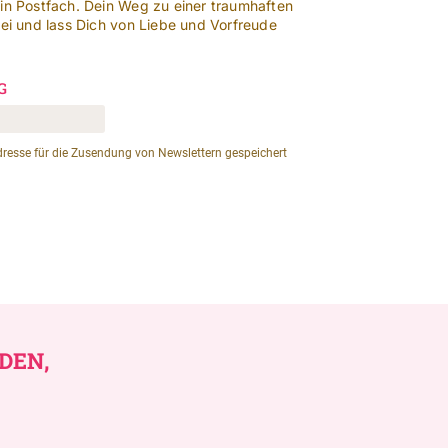
ein Postfach. Dein Weg zu einer traumhaften
bei und lass Dich von Liebe und Vorfreude
DEN,