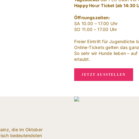
Happy Hour Ticket (ab 14:30 
Öffnungszeiten:
SA 10.00 – 17.00 Uhr
SO 11.00 – 17.00 Uhr
Freier Eintritt für Jugendliche b
Online-Tickets gelten das ga
So sehr wir Hunde lieben – auf
erlaubt.
JETZT AUSSTELLEN
ainz, die im Oktober
orisch bedeutendsten