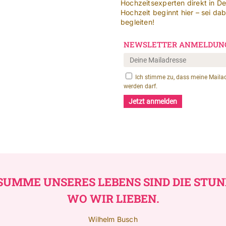
Hochzeitsexperten direkt in D
Hochzeit beginnt hier – sei da
begleiten!
 SUMME UNSERES LEBENS SIND DIE STUN
WO WIR LIEBEN.
Wilhelm Busch