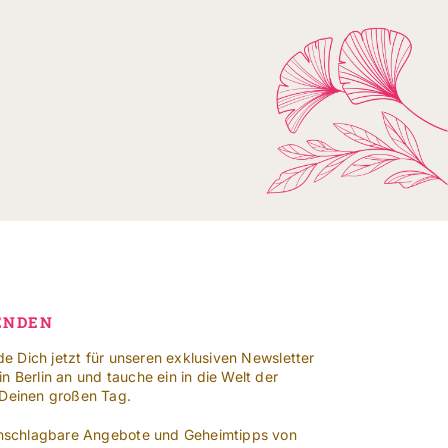
ENDEN
lde Dich jetzt für unseren exklusiven Newsletter
n Berlin an und tauche ein in die Welt der
 Deinen großen Tag.
 unschlagbare Angebote und Geheimtipps von