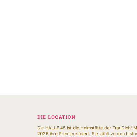
DIE LOCATION
Die HALLE 45 ist die Heimstätte der TrauDich! M
2026 ihre Premiere feiert. Sie zählt zu den hist