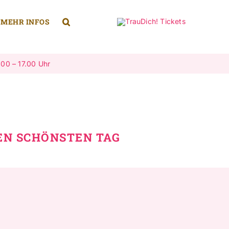
MEHR INFOS
.00 – 17.00 Uhr
EN SCHÖNSTEN TAG