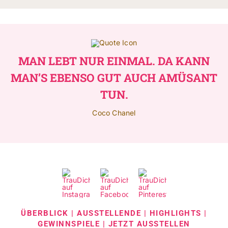
MAN LEBT NUR EINMAL. DA KANN
MAN’S EBENSO GUT AUCH AMÜSANT
TUN.
Coco Chanel
ÜBERBLICK
|
AUSSTELLENDE
|
HIGHLIGHTS
|
GEWINNSPIELE
|
JETZT AUSSTELLEN