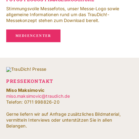
Stimmungsvolle Messefotos, unser Messe-Logo sowie
allgemeine Informationen rund um das TrauDich!-
Messekonzept stehen zum Download bereit.
MEDIENCENTER
PRESSEKONTAKT
Miso Maksimovic
miso.maksimovic@traudich.de
Telefon: 0711 998826-20
Gerne liefern wir auf Anfrage zusätzliches Bildmaterial,
vermitteln Interviews oder unterstützen Sie in allen
Belangen.