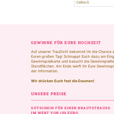
GEWINNE FÜR EURE HOCHZEIT
Auf unserer TrauDich! bekommt Ihr die Chance 
Euren großen Tag! Schnappt Euch dazu am Eing
Gewinnspielkarte und besucht die Gewinnspielte
Standflächen. Am Ende werft Ihr Eure Gewinnspie
der Information.
Wir drücken Euch fest die Daumen!
UNSERE PREISE
GUTSCHEIN FÜR EINEN BRAUTSTRAUSS
IM WERT VON 150 EURO