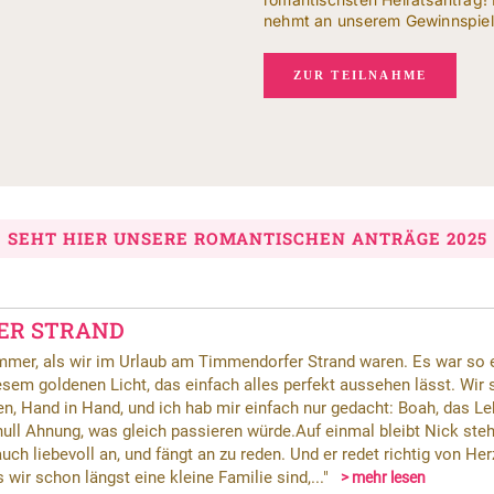
nehmt an unserem Gewinnspiel 
ZUR TEILNAHME
SEHT HIER UNSERE ROMANTISCHEN ANTRÄGE 2025