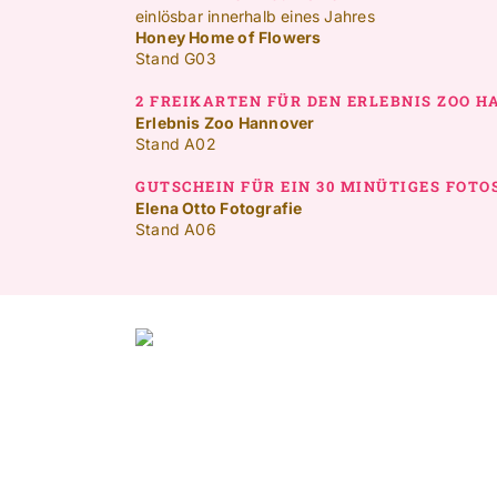
einlösbar innerhalb eines Jahres
Honey Home of Flowers
Stand G03
2 FREIKARTEN FÜR DEN ERLEBNIS ZOO 
Erlebnis Zoo Hannover
Stand A02
GUTSCHEIN FÜR EIN 30 MINÜTIGES FOT
Elena Otto Fotografie
Stand A06