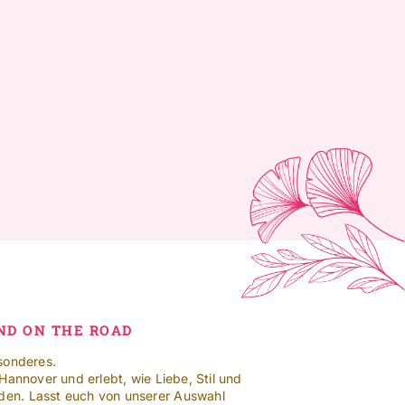
AND ON THE ROAD
sonderes.
Hannover und erlebt, wie Liebe, Stil und
en. Lasst euch von unserer Auswahl