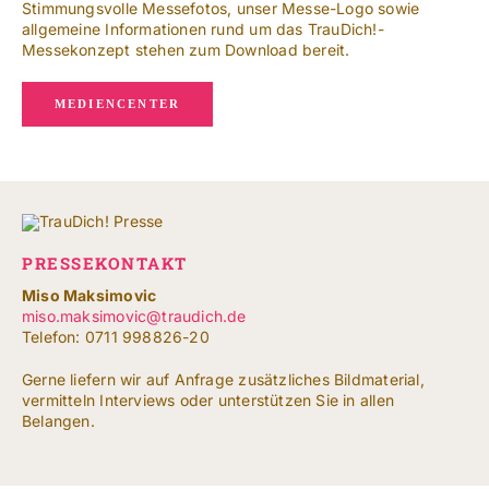
Stimmungsvolle Messefotos, unser Messe-Logo sowie
allgemeine Informationen rund um das TrauDich!-
Messekonzept stehen zum Download bereit.
MEDIENCENTER
PRESSEKONTAKT
Miso Maksimovic
miso.maksimovic@traudich.de
Telefon: 0711 998826-20
Gerne liefern wir auf Anfrage zusätzliches Bildmaterial,
vermitteln Interviews oder unterstützen Sie in allen
Belangen.