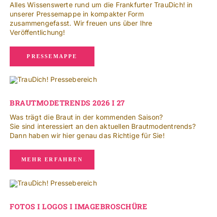
NACH:
Alles Wissenswerte rund um die Frankfurter TrauDich! in
unserer Pressemappe in kompakter Form
zusammengefasst. Wir freuen uns über Ihre
Leichte Sprache
Veröffentlichung!
PRESSEMAPPE
BRAUTMODETRENDS 2026 I 27
Was trägt die Braut in der kommenden Saison?
Sie sind interessiert an den aktuellen Brautmodentrends?
Dann haben wir hier genau das Richtige für Sie!
MEHR ERFAHREN
FOTOS I LOGOS I IMAGEBROSCHÜRE