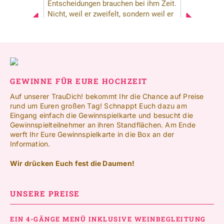
GEWINNE FÜR EURE HOCHZEIT
Auf unserer TrauDich! bekommt Ihr die Chance auf Preise
rund um Euren großen Tag! Schnappt Euch dazu am
Eingang einfach die Gewinnspielkarte und besucht die
Gewinnspielteilnehmer an ihren Standflächen. Am Ende
werft Ihr Eure Gewinnspielkarte in die Box an der
Information.
Wir drücken Euch fest die Daumen!
UNSERE PREISE
EIN 4-GÄNGE MENÜ INKLUSIVE WEINBEGLEITUNG