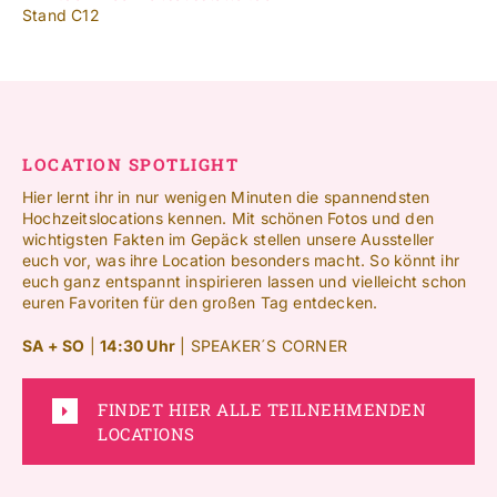
Stand C12
LOCATION SPOTLIGHT
Hier lernt ihr in nur wenigen Minuten die spannendsten
Hochzeitslocations kennen. Mit schönen Fotos und den
wichtigsten Fakten im Gepäck stellen unsere Aussteller
euch vor, was ihre Location besonders macht. So könnt ihr
euch ganz entspannt inspirieren lassen und vielleicht schon
euren Favoriten für den großen Tag entdecken.
SA + SO
|
14:30 Uhr
| SPEAKER´S CORNER
FINDET HIER ALLE TEILNEHMENDEN
LOCATIONS