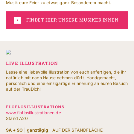
Musik eure Feier zu etwas ganz Besonderem macht.
FINDET HIER UNSERE MUSIKER:INNEN
LIVE ILLUSTRATION
Lasse eine liebevolle Illustration von euch anfertigen, die ihr
natürlich mit nach Hause nehmen dürft. Handgemacht,
persönlich und eine einzigartige Erinnerung an euren Besuch
auf der TrauDich!
FLOFLOSILLUSTRATIONS
www.floflosillustrationen.de
Stand A20
SA + SO
|
ganztägig
| AUF DER STANDFLÄCHE