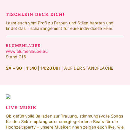
TISCHLEIN DECK DICH!
Lasst euch vom Profi zu Farben und Stilen beraten und
findet das Tischarrangement für eure individuelle Feier.
BLUMENLAUBE
www.blumenlaube.eu
Stand C16
SA + SO
|
11:40
|
14:20 Uhr
| AUF DER STANDFLÄCHE
LIVE MUSIK
Ob gefühlvolle Balladen zur Trauung, stimmungsvolle Songs
für den Sektempfang oder energiegeladene Beats für die
Hochzeitsparty – unsere Musiker:innen zeigen euch live, wie