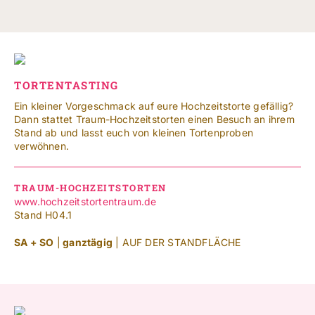
TORTENTASTING
Ein kleiner Vorgeschmack auf eure Hochzeitstorte gefällig?
Dann stattet Traum-Hochzeitstorten einen Besuch an ihrem
Stand ab und lasst euch von kleinen Tortenproben
verwöhnen.
TRAUM-HOCHZEITSTORTEN
www.hochzeitstortentraum.de
Stand H04.1
SA + SO
|
ganztägig
| AUF DER STANDFLÄCHE