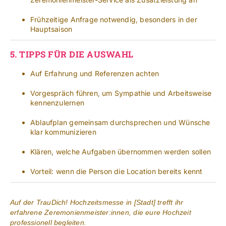
Frühzeitige Anfrage notwendig, besonders in der
Hauptsaison
5.
TIPPS FÜR DIE AUSWAHL
Auf Erfahrung und Referenzen achten
Vorgespräch führen, um Sympathie und Arbeitsweise
kennenzulernen
Ablaufplan gemeinsam durchsprechen und Wünsche
klar kommunizieren
Klären, welche Aufgaben übernommen werden sollen
Vorteil: wenn die Person die Location bereits kennt
Auf der TrauDich! Hochzeitsmesse in [Stadt] trefft ihr
erfahrene Zeremonienmeister:innen, die eure Hochzeit
professionell begleiten.