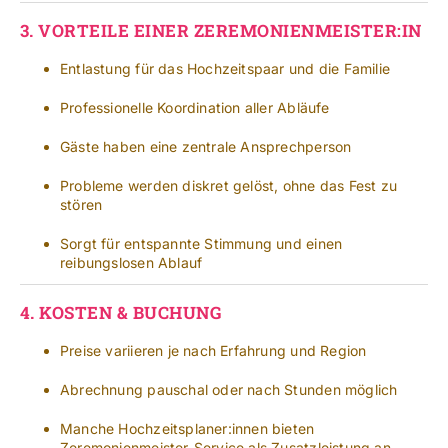
3.
VORTEILE EINER ZEREMONIENMEISTER:IN
Entlastung für das Hochzeitspaar und die Familie
Professionelle Koordination aller Abläufe
Gäste haben eine zentrale Ansprechperson
Probleme werden diskret gelöst, ohne das Fest zu
stören
Sorgt für entspannte Stimmung und einen
reibungslosen Ablauf
4.
KOSTEN & BUCHUNG
Preise variieren je nach Erfahrung und Region
Abrechnung pauschal oder nach Stunden möglich
Manche Hochzeitsplaner:innen bieten
Zeremonienmeister-Service als Zusatzleistung an