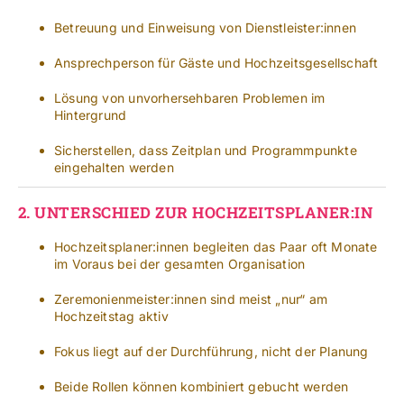
Betreuung und Einweisung von Dienstleister:innen
Ansprechperson für Gäste und Hochzeitsgesellschaft
Lösung von unvorhersehbaren Problemen im
Hintergrund
Sicherstellen, dass Zeitplan und Programmpunkte
eingehalten werden
2.
UNTERSCHIED ZUR HOCHZEITSPLANER:IN
Hochzeitsplaner:innen begleiten das Paar oft Monate
im Voraus bei der gesamten Organisation
Zeremonienmeister:innen sind meist „nur“ am
Hochzeitstag aktiv
Fokus liegt auf der Durchführung, nicht der Planung
Beide Rollen können kombiniert gebucht werden