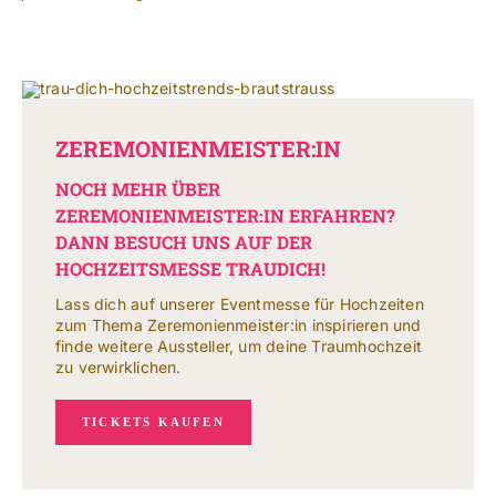
ZEREMONIENMEISTER:IN
NOCH MEHR ÜBER
ZEREMONIENMEISTER:IN ERFAHREN?
DANN BESUCH UNS AUF DER
HOCHZEITSMESSE TRAUDICH!
Lass dich auf unserer Eventmesse für Hochzeiten
zum Thema Zeremonienmeister:in inspirieren und
finde weitere Aussteller, um deine Traumhochzeit
zu verwirklichen.
TICKETS KAUFEN