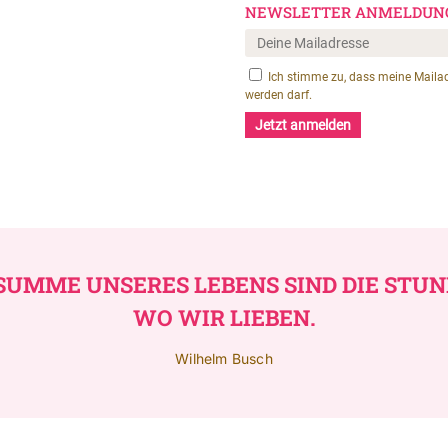
 SUMME UNSERES LEBENS SIND DIE STUN
WO WIR LIEBEN.
Wilhelm Busch