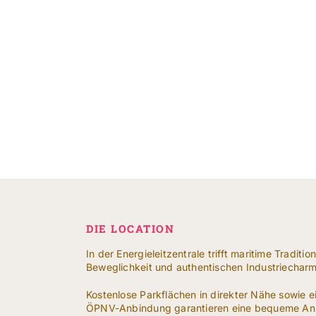
DIE LOCATION
In der Energieleitzentrale trifft maritime Traditio
Beweglichkeit und authentischen Industriecharm
Kostenlose Parkflächen in direkter Nähe sowie 
ÖPNV-Anbindung garantieren eine bequeme Anr