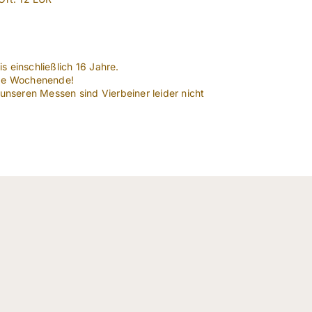
is einschließlich 16 Jahre.
nze Wochenende!
 unseren Messen sind Vierbeiner leider nicht