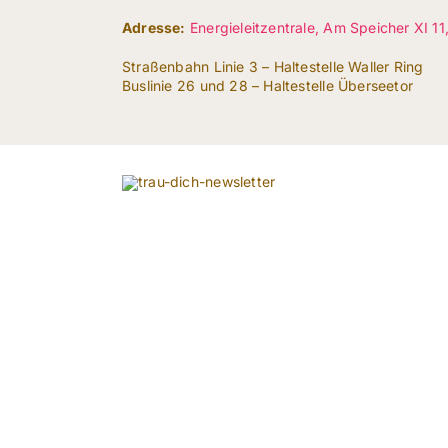
Adresse:
Energieleitzentrale, Am Speicher XI 1
Straßenbahn Linie 3 – Haltestelle Waller Ring
Buslinie 26 und 28 – Haltestelle Überseetor