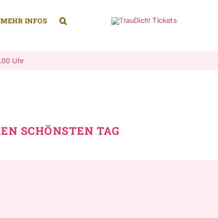
MEHR INFOS
7.00 Uhr
REN SCHÖNSTEN TAG