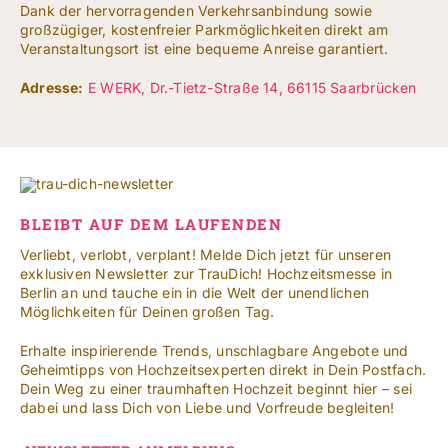
Dank der hervorragenden Verkehrsanbindung sowie
großzügiger, kostenfreier Parkmöglichkeiten direkt am
Veranstaltungsort ist eine bequeme Anreise garantiert.
Adresse:
E WERK, Dr.-Tietz-Straße 14, 66115 Saarbrücken
BLEIBT AUF DEM LAUFENDEN
Verliebt, verlobt, verplant! Melde Dich jetzt für unseren
exklusiven Newsletter zur TrauDich! Hochzeitsmesse in
Berlin an und tauche ein in die Welt der unendlichen
Möglichkeiten für Deinen großen Tag.
Erhalte inspirierende Trends, unschlagbare Angebote und
Geheimtipps von Hochzeitsexperten direkt in Dein Postfach.
Dein Weg zu einer traumhaften Hochzeit beginnt hier – sei
dabei und lass Dich von Liebe und Vorfreude begleiten!