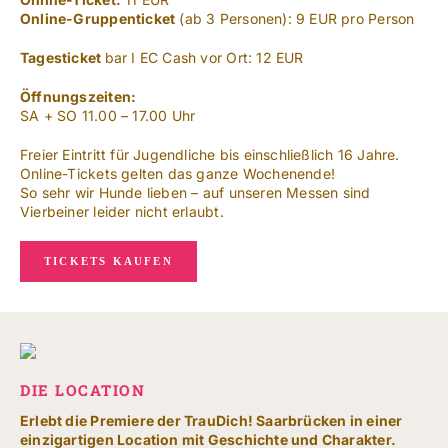
Online-Gruppenticket
(ab 3 Personen): 9 EUR pro Person
Tagesticket
bar I EC Cash vor Ort: 12 EUR
Öffnungszeiten:
SA + SO 11.00 – 17.00 Uhr
Freier Eintritt für Jugendliche bis einschließlich 16 Jahre.
Online-Tickets gelten das ganze Wochenende!
So sehr wir Hunde lieben – auf unseren Messen sind
Vierbeiner leider nicht erlaubt.
TICKETS KAUFEN
DIE LOCATION
Erlebt die Premiere der TrauDich! Saarbrücken in einer
einzigartigen Location mit Geschichte und Charakter.