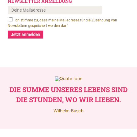
DIE SUMME UNSERES LEBENS SIND
DIE STUNDEN, WO WIR LIEBEN.
Wilhelm Busch