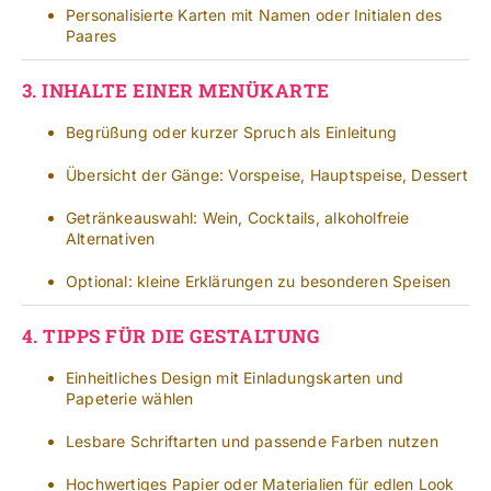
Personalisierte Karten mit Namen oder Initialen des
Paares
3.
INHALTE EINER MENÜKARTE
Begrüßung oder kurzer Spruch als Einleitung
Übersicht der Gänge: Vorspeise, Hauptspeise, Dessert
Getränkeauswahl: Wein, Cocktails, alkoholfreie
Alternativen
Optional: kleine Erklärungen zu besonderen Speisen
4.
TIPPS FÜR DIE GESTALTUNG
Einheitliches Design mit Einladungskarten und
Papeterie wählen
Lesbare Schriftarten und passende Farben nutzen
Hochwertiges Papier oder Materialien für edlen Look