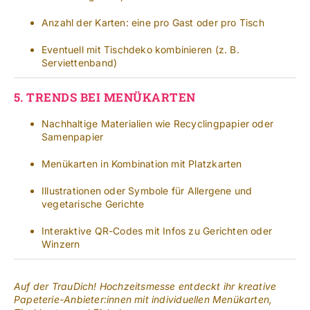
Anzahl der Karten: eine pro Gast oder pro Tisch
Eventuell mit Tischdeko kombinieren (z. B.
Serviettenband)
5.
TRENDS BEI MENÜKARTEN
Nachhaltige Materialien wie Recyclingpapier oder
Samenpapier
Menükarten in Kombination mit Platzkarten
Illustrationen oder Symbole für Allergene und
vegetarische Gerichte
Interaktive QR-Codes mit Infos zu Gerichten oder
Winzern
Auf der TrauDich! Hochzeitsmesse entdeckt ihr kreative
Papeterie-Anbieter:innen mit individuellen Menükarten,