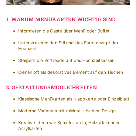
1.
WARUM MENÜKARTEN WICHTIG SIND
Informieren die Gäste über Menü oder Buffet
Unterstreichen den Stil und das Farbkonzept der
Hochzeit
Steigern die Vorfreude auf das Hochzeitsessen
Dienen oft als dekoratives Element auf den Tischen
2.
GESTALTUNGSMÖGLICHKEITEN
Klassische Menükarten als Klappkarte oder Einzelblatt
Moderne Varianten mit minimalistischem Design
Kreative Ideen wie Schiefertafeln, Holztafeln oder
Acrylkarten