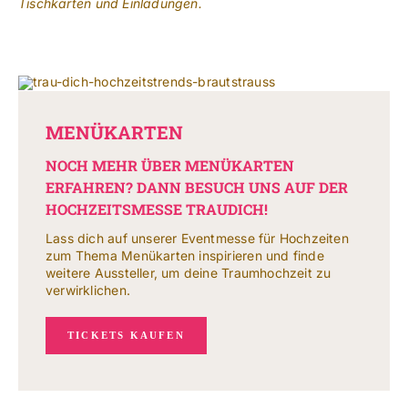
Tischkarten und Einladungen.
MENÜKARTEN
NOCH MEHR ÜBER MENÜKARTEN
ERFAHREN? DANN BESUCH UNS AUF DER
HOCHZEITSMESSE TRAUDICH!
Lass dich auf unserer Eventmesse für Hochzeiten
zum Thema Menükarten inspirieren und finde
weitere Aussteller, um deine Traumhochzeit zu
verwirklichen.
TICKETS KAUFEN