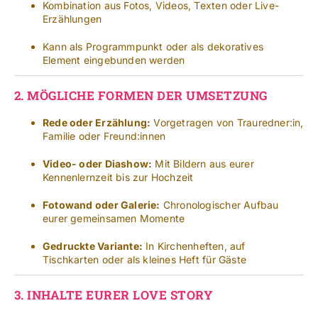
Kombination aus Fotos, Videos, Texten oder Live-
Erzählungen
Kann als Programmpunkt oder als dekoratives
Element eingebunden werden
2.
MÖGLICHE FORMEN DER UMSETZUNG
Rede oder Erzählung:
Vorgetragen von Trauredner:in,
Familie oder Freund:innen
Video- oder Diashow:
Mit Bildern aus eurer
Kennenlernzeit bis zur Hochzeit
Fotowand oder Galerie:
Chronologischer Aufbau
eurer gemeinsamen Momente
Gedruckte Variante:
In Kirchenheften, auf
Tischkarten oder als kleines Heft für Gäste
3.
INHALTE EURER LOVE STORY