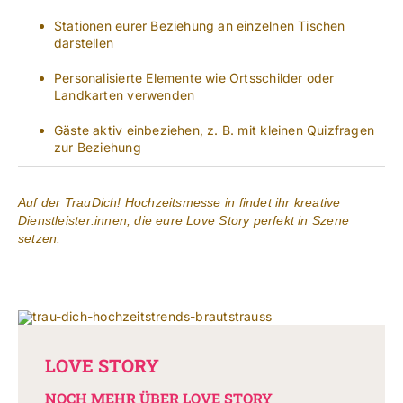
Stationen eurer Beziehung an einzelnen Tischen
darstellen
Personalisierte Elemente wie Ortsschilder oder
Landkarten verwenden
Gäste aktiv einbeziehen, z. B. mit kleinen Quizfragen
zur Beziehung
Auf der TrauDich! Hochzeitsmesse in findet ihr kreative
Dienstleister:innen, die eure Love Story perfekt in Szene
setzen.
LOVE STORY
NOCH MEHR ÜBER LOVE STORY