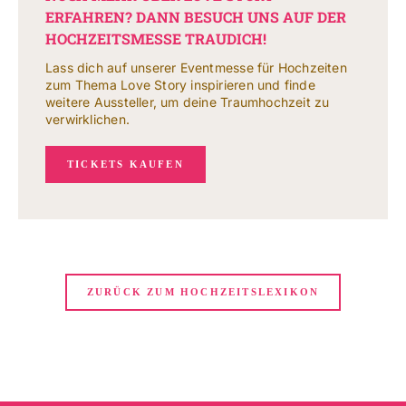
ERFAHREN? DANN BESUCH UNS AUF DER
HOCHZEITSMESSE TRAUDICH!
Lass dich auf unserer Eventmesse für Hochzeiten
zum Thema Love Story inspirieren und finde
weitere Aussteller, um deine Traumhochzeit zu
verwirklichen.
TICKETS KAUFEN
ZURÜCK ZUM HOCHZEITSLEXIKON