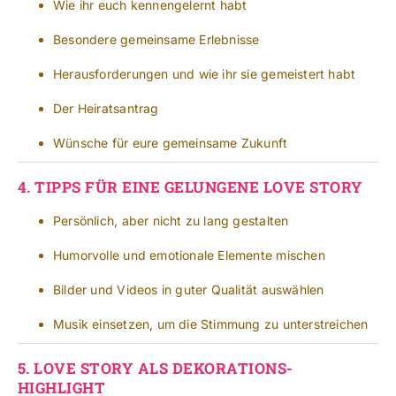
Wie ihr euch kennengelernt habt
Besondere gemeinsame Erlebnisse
Herausforderungen und wie ihr sie gemeistert habt
Der Heiratsantrag
Wünsche für eure gemeinsame Zukunft
4.
TIPPS FÜR EINE GELUNGENE LOVE STORY
Persönlich, aber nicht zu lang gestalten
Humorvolle und emotionale Elemente mischen
Bilder und Videos in guter Qualität auswählen
Musik einsetzen, um die Stimmung zu unterstreichen
5.
LOVE STORY ALS DEKORATIONS-
HIGHLIGHT