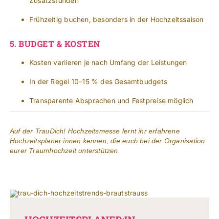
Zusatzstunden
Frühzeitig buchen, besonders in der Hochzeitssaison
5.
BUDGET & KOSTEN
Kosten variieren je nach Umfang der Leistungen
In der Regel 10–15 % des Gesamtbudgets
Transparente Absprachen und Festpreise möglich
Auf der TrauDich! Hochzeitsmesse lernt ihr erfahrene
Hochzeitsplaner:innen kennen, die euch bei der Organisation
eurer Traumhochzeit unterstützen.