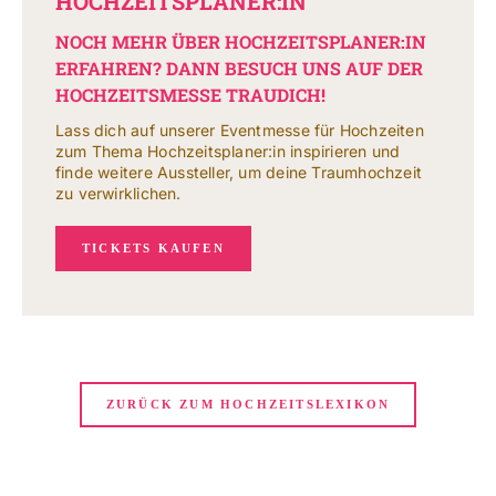
HOCHZEITSPLANER:IN
NOCH MEHR ÜBER HOCHZEITSPLANER:IN
ERFAHREN? DANN BESUCH UNS AUF DER
HOCHZEITSMESSE TRAUDICH!
Lass dich auf unserer Eventmesse für Hochzeiten
zum Thema Hochzeitsplaner:in inspirieren und
finde weitere Aussteller, um deine Traumhochzeit
zu verwirklichen.
TICKETS KAUFEN
ZURÜCK ZUM HOCHZEITSLEXIKON