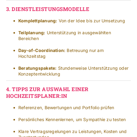
3.
DIENSTLEISTUNGSMODELLE
Komplettplanung:
Von der Idee bis zur Umsetzung
Teilplanung:
Unterstützung in ausgewählten
Bereichen
Day-of-Coordination:
Betreuung nur am
Hochzeitstag
Beratungspakete:
Stundenweise Unterstützung oder
Konzeptentwicklung
4.
TIPPS ZUR AUSWAHL EINER
HOCHZEITSPLANER:IN
Referenzen, Bewertungen und Portfolio prüfen
Persönliches Kennenlernen, um Sympathie zu testen
Klare Vertragsregelungen zu Leistungen, Kosten und