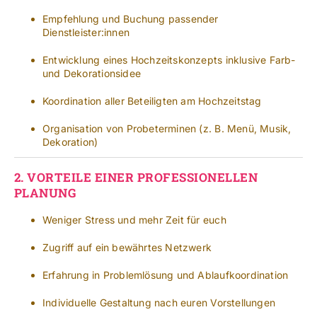
Empfehlung und Buchung passender
Dienstleister:innen
Entwicklung eines Hochzeitskonzepts inklusive Farb-
und Dekorationsidee
Koordination aller Beteiligten am Hochzeitstag
Organisation von Probeterminen (z. B. Menü, Musik,
Dekoration)
2.
VORTEILE EINER PROFESSIONELLEN
PLANUNG
Weniger Stress und mehr Zeit für euch
Zugriff auf ein bewährtes Netzwerk
Erfahrung in Problemlösung und Ablaufkoordination
Individuelle Gestaltung nach euren Vorstellungen