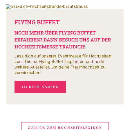
FLYING BUFFET
NOCH MEHR ÜBER FLYING BUFFET
ERFAHREN? DANN BESUCH UNS AUF DER
HOCHZEITSMESSE TRAUDICH!
Lass dich auf unserer Eventmesse für Hochzeiten
zum Thema Flying Buffet inspirieren und finde
weitere Aussteller, um deine Traumhochzeit zu
verwirklichen.
TICKETS KAUFEN
ZURÜCK ZUM HOCHZEITSLEXIKON