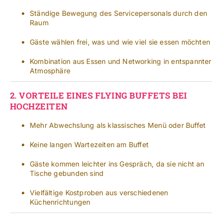
Ständige Bewegung des Servicepersonals durch den
Raum
Gäste wählen frei, was und wie viel sie essen möchten
Kombination aus Essen und Networking in entspannter
Atmosphäre
2.
VORTEILE EINES FLYING BUFFETS BEI
HOCHZEITEN
Mehr Abwechslung als klassisches Menü oder Buffet
Keine langen Wartezeiten am Buffet
Gäste kommen leichter ins Gespräch, da sie nicht an
Tische gebunden sind
Vielfältige Kostproben aus verschiedenen
Küchenrichtungen