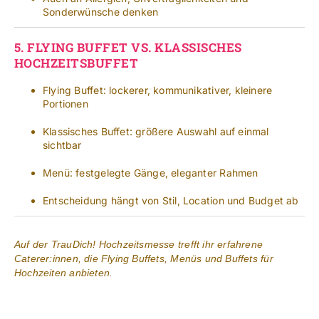
Sonderwünsche denken
5.
FLYING BUFFET VS. KLASSISCHES
HOCHZEITSBUFFET
Flying Buffet: lockerer, kommunikativer, kleinere
Portionen
Klassisches Buffet: größere Auswahl auf einmal
sichtbar
Menü: festgelegte Gänge, eleganter Rahmen
Entscheidung hängt von Stil, Location und Budget ab
Auf der TrauDich! Hochzeitsmesse trefft ihr erfahrene
Caterer:innen, die Flying Buffets, Menüs und Buffets für
Hochzeiten anbieten.