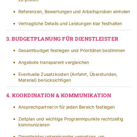
Referenzen, Bewertungen und Arbeitsproben einholen
Vertragliche Details und Leistungen klar festhalten
3.
BUDGETPLANUNG FÜR DIENSTLEISTER
Gesamtbudget festlegen und Prioritäten bestimmen
Angebote transparent vergleichen
Eventuelle Zusatzkosten (Anfahrt, Überstunden,
Material) berücksichtigen
4.
KOORDINATION & KOMMUNIKATION
Ansprechpartner:in für jeden Bereich festlegen
Zeitplan und wichtige Programmpunkte rechtzeitig
kommunizieren
Dienstleister untereinander vernetzen, um