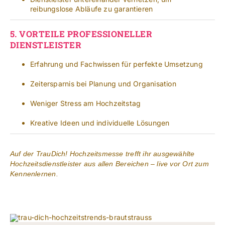
reibungslose Abläufe zu garantieren
5.
VORTEILE PROFESSIONELLER
DIENSTLEISTER
Erfahrung und Fachwissen für perfekte Umsetzung
Zeitersparnis bei Planung und Organisation
Weniger Stress am Hochzeitstag
Kreative Ideen und individuelle Lösungen
Auf der TrauDich! Hochzeitsmesse trefft ihr ausgewählte
Hochzeitsdienstleister aus allen Bereichen – live vor Ort zum
Kennenlernen.