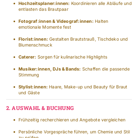
Hochzeitsplaner:innen:
Koordinieren alle Abläufe und
entlasten das Brautpaar
Fotograf:innen & Videograf:innen:
Halten
emotionale Momente fest
Florist:innen:
Gestalten Brautstrauß, Tischdeko und
Blumenschmuck
Caterer:
Sorgen für kulinarische Highlights
Musiker:innen, DJs & Bands:
Schaffen die passende
Stimmung
Stylist:innen:
Haare, Make-up und Beauty für Braut
und Gäste
2.
AUSWAHL & BUCHUNG
Frühzeitig recherchieren und Angebote vergleichen
Persönliche Vorgespräche führen, um Chemie und Stil
zu prüfen