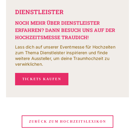
DIENSTLEISTER
NOCH MEHR ÜBER DIENSTLEISTER
ERFAHREN? DANN BESUCH UNS AUF DER
HOCHZEITSMESSE TRAUDICH!
Lass dich auf unserer Eventmesse für Hochzeiten
zum Thema Dienstleister inspirieren und finde
weitere Aussteller, um deine Traumhochzeit zu
verwirklichen.
TICKETS KAUFEN
ZURÜCK ZUM HOCHZEITSLEXIKON