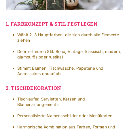
1.
FARBKONZEPT & STIL FESTLEGEN
Wählt 2–3 Hauptfarben, die sich durch alle Elemente
ziehen
Definiert euren Stil: Boho, Vintage, klassisch, modern,
glamourös oder rustikal
Stimmt Blumen, Tischwäsche, Papeterie und
Accessoires darauf ab
2.
TISCHDEKORATION
Tischläufer, Servietten, Kerzen und
Blumenarrangements
Personalisierte Namensschilder oder Menükarten
Harmonische Kombination aus Farben, Formen und