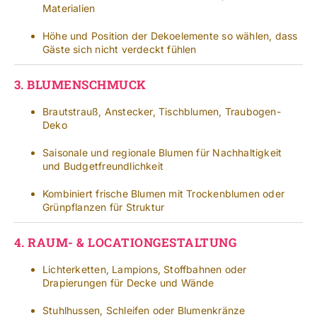
Materialien
Höhe und Position der Dekoelemente so wählen, dass
Gäste sich nicht verdeckt fühlen
3.
BLUMENSCHMUCK
Brautstrauß, Anstecker, Tischblumen, Traubogen-
Deko
Saisonale und regionale Blumen für Nachhaltigkeit
und Budgetfreundlichkeit
Kombiniert frische Blumen mit Trockenblumen oder
Grünpflanzen für Struktur
4.
RAUM- & LOCATIONGESTALTUNG
Lichterketten, Lampions, Stoffbahnen oder
Drapierungen für Decke und Wände
Stuhlhussen, Schleifen oder Blumenkränze