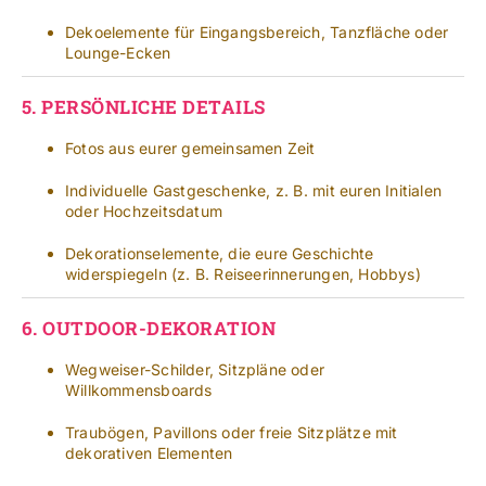
Dekoelemente für Eingangsbereich, Tanzfläche oder
Lounge-Ecken
5.
PERSÖNLICHE DETAILS
Fotos aus eurer gemeinsamen Zeit
Individuelle Gastgeschenke, z. B. mit euren Initialen
oder Hochzeitsdatum
Dekorationselemente, die eure Geschichte
widerspiegeln (z. B. Reiseerinnerungen, Hobbys)
6.
OUTDOOR-DEKORATION
Wegweiser-Schilder, Sitzpläne oder
Willkommensboards
Traubögen, Pavillons oder freie Sitzplätze mit
dekorativen Elementen