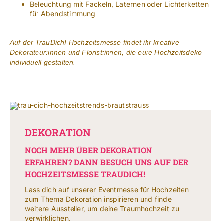
Beleuchtung mit Fackeln, Laternen oder Lichterketten
für Abendstimmung
Auf der TrauDich! Hochzeitsmesse findet ihr kreative
Dekorateur:innen und Florist:innen, die eure Hochzeitsdeko
individuell gestalten.
DEKORATION
NOCH MEHR ÜBER DEKORATION
ERFAHREN? DANN BESUCH UNS AUF DER
HOCHZEITSMESSE TRAUDICH!
Lass dich auf unserer Eventmesse für Hochzeiten
zum Thema Dekoration inspirieren und finde
weitere Aussteller, um deine Traumhochzeit zu
verwirklichen.