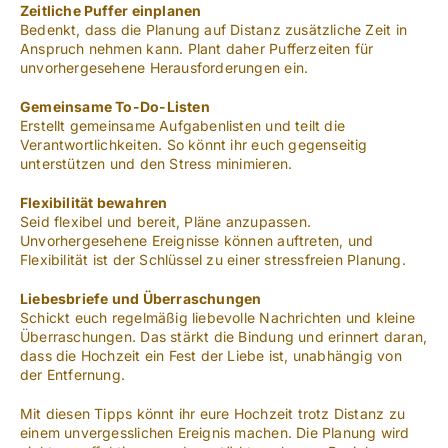
Zeitliche Puffer einplanen
Bedenkt, dass die Planung auf Distanz zusätzliche Zeit in
Anspruch nehmen kann. Plant daher Pufferzeiten für
unvorhergesehene Herausforderungen ein.
Gemeinsame To-Do-Listen
Erstellt gemeinsame Aufgabenlisten und teilt die
Verantwortlichkeiten. So könnt ihr euch gegenseitig
unterstützen und den Stress minimieren.
Flexibilität bewahren
Seid flexibel und bereit, Pläne anzupassen.
Unvorhergesehene Ereignisse können auftreten, und
Flexibilität ist der Schlüssel zu einer stressfreien Planung.
Liebesbriefe und Überraschungen
Schickt euch regelmäßig liebevolle Nachrichten und kleine
Überraschungen. Das stärkt die Bindung und erinnert daran,
dass die Hochzeit ein Fest der Liebe ist, unabhängig von
der Entfernung.
Mit diesen Tipps könnt ihr eure Hochzeit trotz Distanz zu
einem unvergesslichen Ereignis machen. Die Planung wird