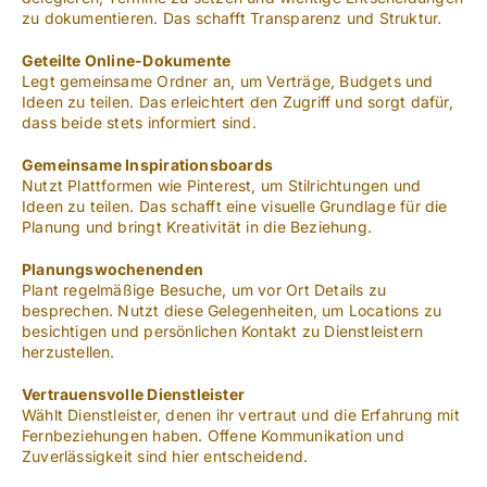
zu dokumentieren. Das schafft Transparenz und Struktur.
Geteilte Online-Dokumente
Legt gemeinsame Ordner an, um Verträge, Budgets und
Ideen zu teilen. Das erleichtert den Zugriff und sorgt dafür,
dass beide stets informiert sind.
Gemeinsame Inspirationsboards
Nutzt Plattformen wie Pinterest, um Stilrichtungen und
Ideen zu teilen. Das schafft eine visuelle Grundlage für die
Planung und bringt Kreativität in die Beziehung.
Planungswochenenden
Plant regelmäßige Besuche, um vor Ort Details zu
besprechen. Nutzt diese Gelegenheiten, um Locations zu
besichtigen und persönlichen Kontakt zu Dienstleistern
herzustellen.
Vertrauensvolle Dienstleister
Wählt Dienstleister, denen ihr vertraut und die Erfahrung mit
Fernbeziehungen haben. Offene Kommunikation und
Zuverlässigkeit sind hier entscheidend.