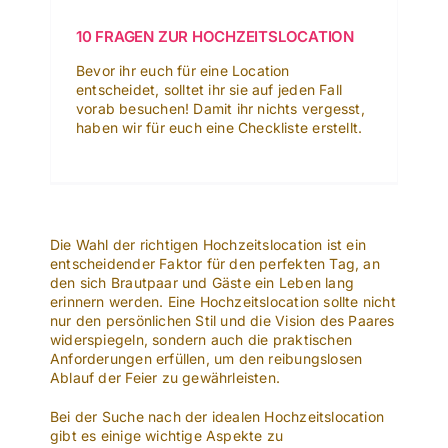
10 FRAGEN ZUR HOCHZEITSLOCATION
Bevor ihr euch für eine Location
entscheidet, solltet ihr sie auf jeden Fall
vorab besuchen! Damit ihr nichts vergesst,
haben wir für euch eine Checkliste erstellt.
Die Wahl der richtigen Hochzeitslocation ist ein
entscheidender Faktor für den perfekten Tag, an
den sich Brautpaar und Gäste ein Leben lang
erinnern werden. Eine Hochzeitslocation sollte nicht
nur den persönlichen Stil und die Vision des Paares
widerspiegeln, sondern auch die praktischen
Anforderungen erfüllen, um den reibungslosen
Ablauf der Feier zu gewährleisten.
Bei der Suche nach der idealen Hochzeitslocation
gibt es einige wichtige Aspekte zu