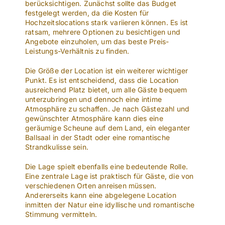
berücksichtigen. Zunächst sollte das Budget
festgelegt werden, da die Kosten für
Hochzeitslocations stark variieren können. Es ist
ratsam, mehrere Optionen zu besichtigen und
Angebote einzuholen, um das beste Preis-
Leistungs-Verhältnis zu finden.
Die Größe der Location ist ein weiterer wichtiger
Punkt. Es ist entscheidend, dass die Location
ausreichend Platz bietet, um alle Gäste bequem
unterzubringen und dennoch eine intime
Atmosphäre zu schaffen. Je nach Gästezahl und
gewünschter Atmosphäre kann dies eine
geräumige Scheune auf dem Land, ein eleganter
Ballsaal in der Stadt oder eine romantische
Strandkulisse sein.
Die Lage spielt ebenfalls eine bedeutende Rolle.
Eine zentrale Lage ist praktisch für Gäste, die von
verschiedenen Orten anreisen müssen.
Andererseits kann eine abgelegene Location
inmitten der Natur eine idyllische und romantische
Stimmung vermitteln.