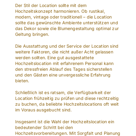
Der Stil der Location sollte mit dem
Hochzeitskonzept harmonieren. Ob rustikal,
modern, vintage oder traditionell – die Location
sollte das gewünschte Ambiente unterstützen und
das Dekor sowie die Blumengestaltung optimal zur
Geltung bringen.
Die Ausstattung und der Service der Location sind
weitere Faktoren, die nicht außer Acht gelassen
werden sollten. Eine gut ausgestattete
Hochzeitslocation mit erfahrenem Personal kann
den stressfreien Ablauf des Tages sicherstellen
und den Gästen eine unvergessliche Erfahrung
bieten.
Schließlich ist es ratsam, die Verfügbarkeit der
Location frühzeitig zu prüfen und diese rechtzeitig
zu buchen, da beliebte Hochzeitslocations oft weit
im Voraus ausgebucht sind.
Insgesamt ist die Wahl der Hochzeitslocation ein
bedeutender Schritt bei den
Hochzeitsvorbereitungen. Mit Sorgfalt und Planung