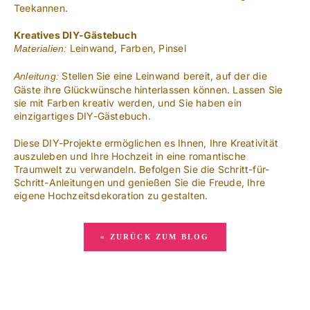
Teekannen.
Kreatives DIY-Gästebuch
Leinwand, Farben, Pinsel
Materialien:
Stellen Sie eine Leinwand bereit, auf der die
Anleitung:
Gäste ihre Glückwünsche hinterlassen können. Lassen Sie
sie mit Farben kreativ werden, und Sie haben ein
einzigartiges DIY-Gästebuch.
Diese DIY-Projekte ermöglichen es Ihnen, Ihre Kreativität
auszuleben und Ihre Hochzeit in eine romantische
Traumwelt zu verwandeln. Befolgen Sie die Schritt-für-
Schritt-Anleitungen und genießen Sie die Freude, Ihre
eigene Hochzeitsdekoration zu gestalten.
« ZURÜCK ZUM BLOG