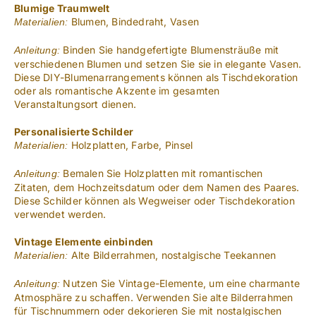
Blumige Traumwelt
Blumen, Bindedraht, Vasen
Materialien:
Binden Sie handgefertigte Blumensträuße mit
Anleitung:
verschiedenen Blumen und setzen Sie sie in elegante Vasen.
Diese DIY-Blumenarrangements können als Tischdekoration
oder als romantische Akzente im gesamten
Veranstaltungsort dienen.
Personalisierte Schilder
Holzplatten, Farbe, Pinsel
Materialien:
Bemalen Sie Holzplatten mit romantischen
Anleitung:
Zitaten, dem Hochzeitsdatum oder dem Namen des Paares.
Diese Schilder können als Wegweiser oder Tischdekoration
verwendet werden.
Vintage Elemente einbinden
Alte Bilderrahmen, nostalgische Teekannen
Materialien:
Nutzen Sie Vintage-Elemente, um eine charmante
Anleitung:
Atmosphäre zu schaffen. Verwenden Sie alte Bilderrahmen
für Tischnummern oder dekorieren Sie mit nostalgischen