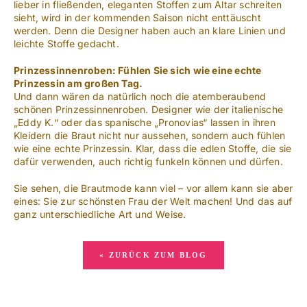
lieber in fließenden, eleganten Stoffen zum Altar schreiten
sieht, wird in der kommenden Saison nicht enttäuscht
werden. Denn die Designer haben auch an klare Linien und
leichte Stoffe gedacht.
Prinzessinnenroben: Fühlen Sie sich wie eine echte
Prinzessin am großen Tag.
Und dann wären da natürlich noch die atemberaubend
schönen Prinzessinnenroben. Designer wie der italienische
„Eddy K.“ oder das spanische „Pronovias“ lassen in ihren
Kleidern die Braut nicht nur aussehen, sondern auch fühlen
wie eine echte Prinzessin. Klar, dass die edlen Stoffe, die sie
dafür verwenden, auch richtig funkeln können und dürfen.
Sie sehen, die Brautmode kann viel – vor allem kann sie aber
eines: Sie zur schönsten Frau der Welt machen! Und das auf
ganz unterschiedliche Art und Weise.
« ZURÜCK ZUM BLOG