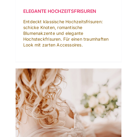
ELEGANTE HOCHZEITSFRISUREN
Entdeckt klassische Hochzeitsfrisuren:
schicke Knoten, romantische
Blumenakzente und elegante
Hochsteckfrisuren. Für einen traumhaften
Look mit zarten Accessoires.