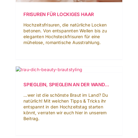
FRISUREN FÜR LOCKIGES HAAR
Hochzeitsfrisuren, die natürliche Locken
betonen. Von entspannten Wellen bis zu
eleganten Hochsteckfrisuren für eine
mühelose, romantische Ausstrahlung.
SPIEGLEIN, SPIEGLEIN AN DER WAND…
...wer ist die schönste Braut im Land? Du
natürlich! Mit welchen Tipps & Tricks ihr
entspannt in den Hochzeitstag starten
könnt, verraten wir euch hier in unserem
Beitrag.