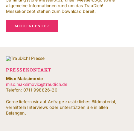
allgemeine Informationen rund um das TrauDich!-
Messekonzept stehen zum Download bereit.
MEDIENCENTER
PRESSEKONTAKT
Miso Maksimovic
miso.maksimovic@traudich.de
Telefon: 0711 998826-20
Gerne liefern wir auf Anfrage zusätzliches Bildmaterial,
vermitteln Interviews oder unterstützen Sie in allen
Belangen.