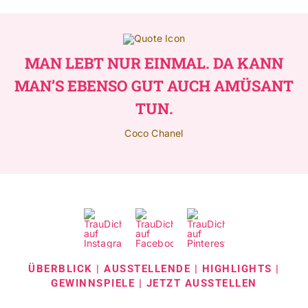
MAN LEBT NUR EINMAL. DA KANN
MAN’S EBENSO GUT AUCH AMÜSANT
TUN.
Coco Chanel
ÜBERBLICK
|
AUSSTELLENDE
|
HIGHLIGHTS
|
GEWINNSPIELE
|
JETZT AUSSTELLEN