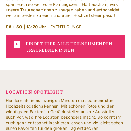
spart euch so wertvolle Planungszeit. Hört euch an, was
unsere Trauredner:innen zu sagen haben und entscheidet,
wer am besten zu euch und eurer Hochzeitsfeier passt!
SA + SO
|
13:20 Uhr
| EVENTLOUNGE
FINDET HIER ALLE TEILNEHMENDEN
TRAUREDNER:INNEN
LOCATION SPOTLIGHT
Hier lernt ihr in nur wenigen Minuten die spannendsten
Hochzeitslocations kennen. Mit schönen Fotos und den
wichtigsten Fakten im Gepäck stellen unsere Aussteller
euch vor, was ihre Location besonders macht. So könnt ihr
euch ganz entspannt inspirieren lassen und vielleicht schon
euren Favoriten für den großen Tag entdecken.