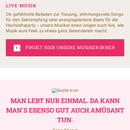
LIVE MUSIK
Ob gefühlvolle Balladen zur Trauung, stimmungsvolle Songs
für den Sektempfang oder energiegeladene Beats für die
Hochzeitsparty – unsere Musiker:innen zeigen euch live, wie
Musik eure Feier zu etwas ganz Besonderem macht.
FINDET HIER UNSERE MUSIKER:INNEN
MAN LEBT NUR EINMAL. DA KANN
MAN´S EBENSO GUT AUCH AMÜSANT
TUN.