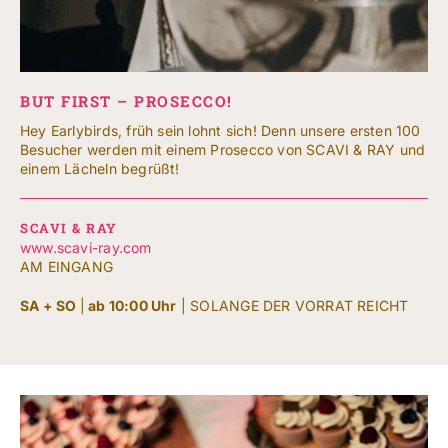
BUT FIRST – PROSECCO!
Hey Earlybirds, früh sein lohnt sich! Denn unsere ersten 100
Besucher werden mit einem Prosecco von SCAVI & RAY und
einem Lächeln begrüßt!
SCAVI & RAY
www.scavi-ray.com
AM EINGANG
SA + SO
|
ab 10:00 Uhr
| SOLANGE DER VORRAT REICHT