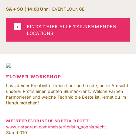
SA + SO
|
14:00 Uhr
| EVENTLOUNGE
FINDET HIER ALLE TEILNEHMENDEN
LOCATIONS
FLOWER WORKSHOP
Lass deiner Kreativität freien Lauf und binde, unter Aufsicht
unserer Profis einen bunten Blumenkranz. Welche Farben
harmonieren und welche Technik die Beste ist, lernst du im
Handumdrehen!
MEISTERFLORISTIK SOPHIA BECHT
www.instagram.com/meisterfloristin_sophiabecht
Stand 010