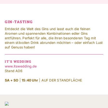
GIN-TASTING
Entdeckt die Welt des Gins und lasst euch die feinen
Aromen und spannenden Kombinationen edler Gins
entführen. Perfekt für alle, die ihren besonderen Tag mit
einem stilvollen Drink abrunden möchten – oder einfach Lust
auf Genuss haben!
IT’S WEDDING
www.itswedding.de
Stand A06
SA + SO
|
15:40 Uhr
| AUF DER STANDFLÄCHE