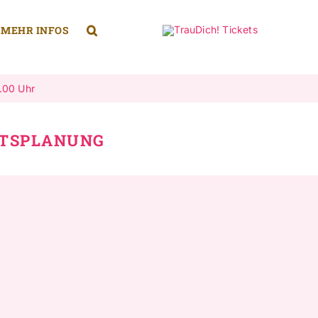
MEHR INFOS
7.00 Uhr
ITSPLANUNG