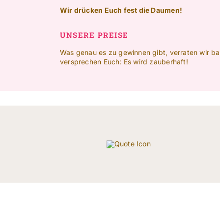
Wir drücken Euch fest die Daumen!
UNSERE PREISE
Was genau es zu gewinnen gibt, verraten wir bal
versprechen Euch: Es wird zauberhaft!