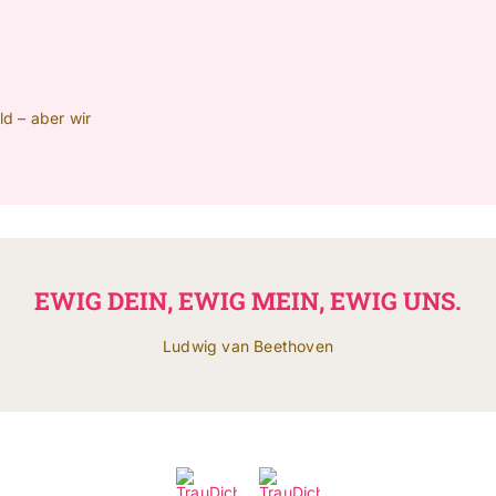
d – aber wir
EWIG DEIN, EWIG MEIN, EWIG UNS.
Ludwig van Beethoven