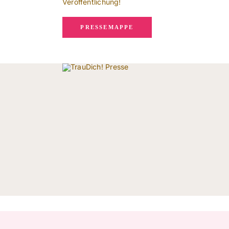
Veröffentlichung!
PRESSEMAPPE