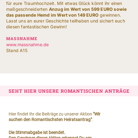
NACH:
für eure Traumhochzeit. Mit etwas Glück könnt ihr einen
maßgeschneiderten
Anzug im Wert von 599 EURO sowie
das passende Hemd im Wert von 149 EURO
gewinnen.
Leichte Sprache
Lasst uns an eurer Geschichte teilhaben und sichert euch
diesen fantastischen Gewinn!
MASSNAHME
www.massnahme.de
Stand A15
SEHT HIER UNSERE ROMANTISCHEN ANTRÄGE