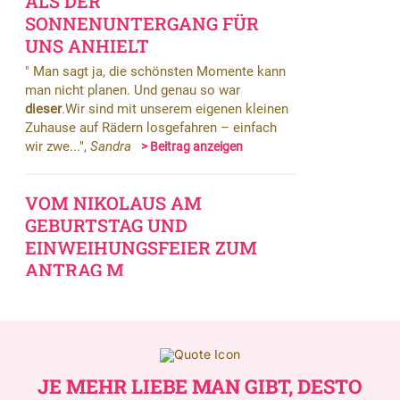
JE MEHR LIEBE MAN GIBT, DESTO