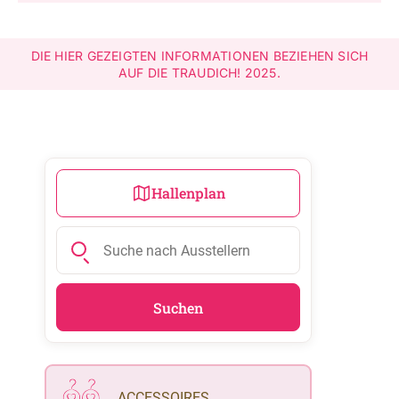
NACH:
Leichte Sprache
DIE HIER GEZEIGTEN INFORMATIONEN BEZIEHEN SICH
AUF DIE TRAUDICH! 2025.