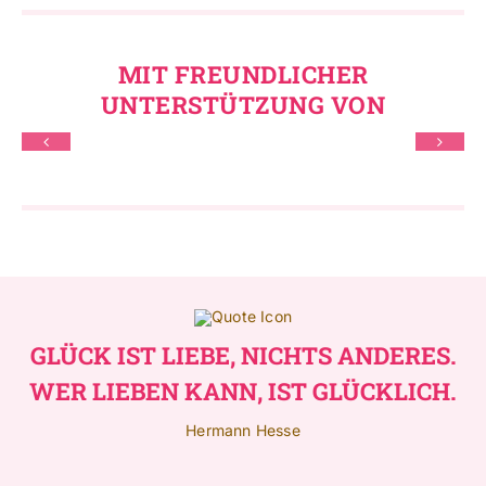
MIT FREUNDLICHER
UNTERSTÜTZUNG VON
GLÜCK IST LIEBE, NICHTS ANDERES.
WER LIEBEN KANN, IST GLÜCKLICH.
Hermann Hesse