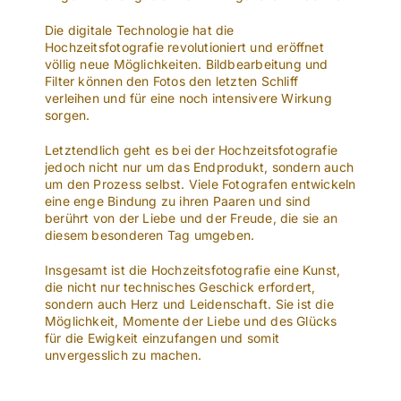
Die digitale Technologie hat die
Hochzeitsfotografie revolutioniert und eröffnet
völlig neue Möglichkeiten. Bildbearbeitung und
Filter können den Fotos den letzten Schliff
verleihen und für eine noch intensivere Wirkung
sorgen.
Letztendlich geht es bei der Hochzeitsfotografie
jedoch nicht nur um das Endprodukt, sondern auch
um den Prozess selbst. Viele Fotografen entwickeln
eine enge Bindung zu ihren Paaren und sind
berührt von der Liebe und der Freude, die sie an
diesem besonderen Tag umgeben.
Insgesamt ist die Hochzeitsfotografie eine Kunst,
die nicht nur technisches Geschick erfordert,
sondern auch Herz und Leidenschaft. Sie ist die
Möglichkeit, Momente der Liebe und des Glücks
für die Ewigkeit einzufangen und somit
unvergesslich zu machen.