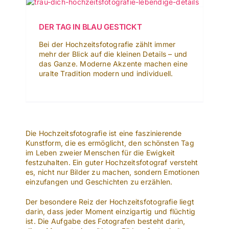
DER TAG IN BLAU GESTICKT
Bei der Hochzeitsfotografie zählt immer
mehr der Blick auf die kleinen Details – und
das Ganze. Moderne Akzente machen eine
uralte Tradition modern und individuell.
Die Hochzeitsfotografie ist eine faszinierende
Kunstform, die es ermöglicht, den schönsten Tag
im Leben zweier Menschen für die Ewigkeit
festzuhalten. Ein guter Hochzeitsfotograf versteht
es, nicht nur Bilder zu machen, sondern Emotionen
einzufangen und Geschichten zu erzählen.
Der besondere Reiz der Hochzeitsfotografie liegt
darin, dass jeder Moment einzigartig und flüchtig
ist. Die Aufgabe des Fotografen besteht darin,